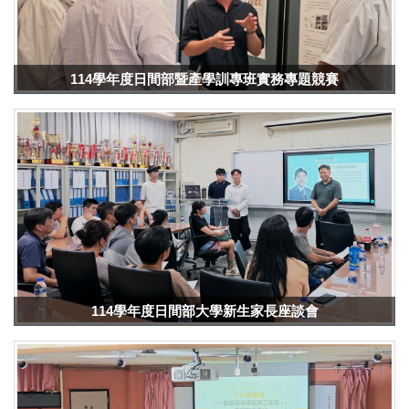
114學年度日間部暨產學訓專班實務專題競賽
114學年度日間部大學新生家長座談會