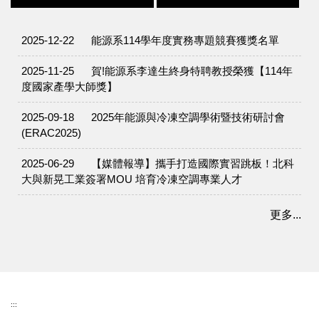
2025-12-22
能源系114學年度實務專題競賽獲獎名單
2025-11-25
賀!能源系李達生終身特聘教授榮獲【114年
度國家產學大師獎】
2025-09-18
2025年能源與冷凍空調學術暨技術研討會
(ERAC2025)
2025-06-29
【媒體報導】攜手打造國際實習跳板！北科
大與新晃工業簽署MOU 培育冷凍空調專業人才
更多...
:::