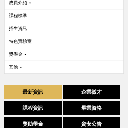
成員介紹
課程標準
招生資訊
特色實驗室
獎學金
其他
最新資訊
企業徵才
課程資訊
畢業資格
獎助學金
資安公告