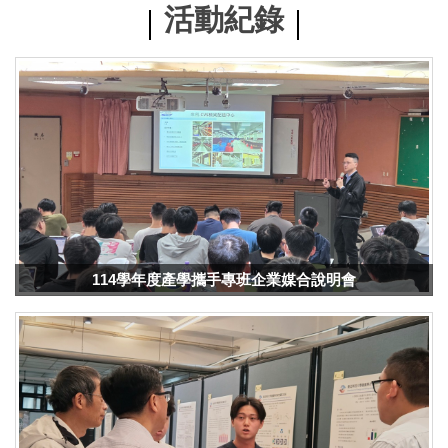
活動紀錄
114學年度產學攜手專班企業媒合說明會