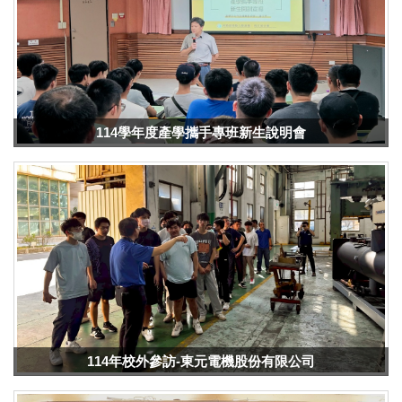
114學年度產學攜手專班新生說明會
114年校外參訪-東元電機股份有限公司