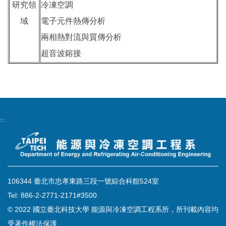
研究領
冷凍空調
域
電子元件熱傳分析
兩相熱對流與質傳分析
超音波鎔接
:::
106344 臺北市忠孝東路三段一號綜合科館524室
Tel: 886-2-2771-2171#3500
© 2022 國立臺北科技大學 能源與冷凍空調工程系所，所刊載內容均
受著作權法保護