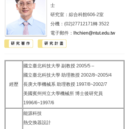
士
研究室：綜合科館606-2室
分機：(02)27712171轉 3522
電子郵件：
lhchien@ntut.edu.tw
國立臺北科技大學 副教授 2005/5 –
國立臺北科技大學 助理教授 2002/8~2005/4
經歷
長庚大學機械系 助理教授 1997/8~2002/7
美國賓州州立大學機械所 博士後研究員
1996/6~1997/6
能源科技
熱交換器設計