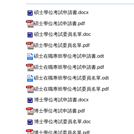
碩士學位考試申請書.docx
碩士學位考試申請書.pdf
碩士學位考試委員名單.doc
碩士學位考試委員名單.pdf
碩士在職專班學位考試申請書.odt
碩士在職專班學位考試申請書.pdf
碩士在職專班學位考試委員名單.odt
碩士在職專班學位考試委員名單.pdf
博士學位考試申請書.docx
博士學位考試申請書.pdf
博士學位考試委員名單.doc
博士學位考試委員名單.pdf