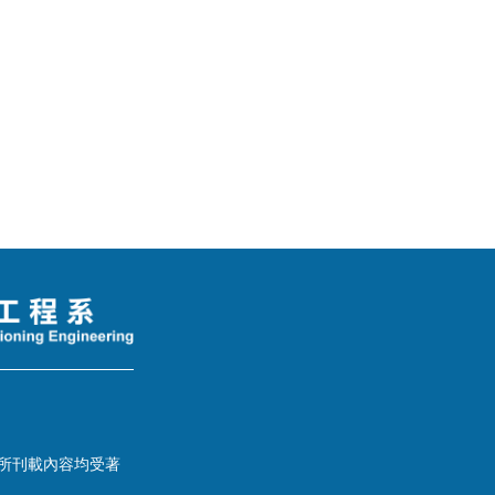
，所刊載內容均受著