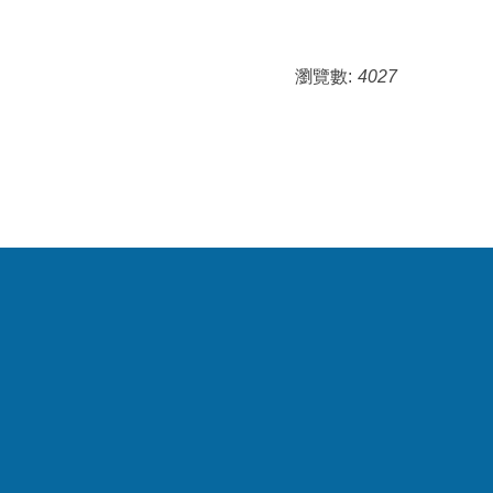
瀏覽數:
4027