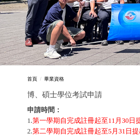
首頁
畢業資格
博、碩士學位考試申請
申請時間：
1.
第一學期自完成註冊起至11月30日
2.
第二學期自完成註冊起至5月31日