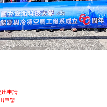
提出申請
提出申請