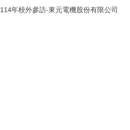
114年校外參訪-東元電機股份有限公司